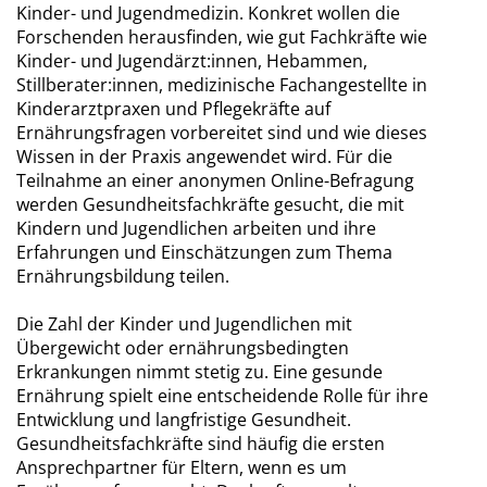
Kinder- und Jugendmedizin. Konkret wollen die
Forschenden herausfinden, wie gut Fachkräfte wie
Kinder- und Jugendärzt:innen, Hebammen,
Stillberater:innen, medizinische Fachangestellte in
Kinderarztpraxen und Pflegekräfte auf
Ernährungsfragen vorbereitet sind und wie dieses
Wissen in der Praxis angewendet wird. Für die
Teilnahme an einer anonymen Online-Befragung
werden Gesundheitsfachkräfte gesucht, die mit
Kindern und Jugendlichen arbeiten und ihre
Erfahrungen und Einschätzungen zum Thema
Ernährungsbildung teilen.
Die Zahl der Kinder und Jugendlichen mit
Übergewicht oder ernährungsbedingten
Erkrankungen nimmt stetig zu. Eine gesunde
Ernährung spielt eine entscheidende Rolle für ihre
Entwicklung und langfristige Gesundheit.
Gesundheitsfachkräfte sind häufig die ersten
Ansprechpartner für Eltern, wenn es um