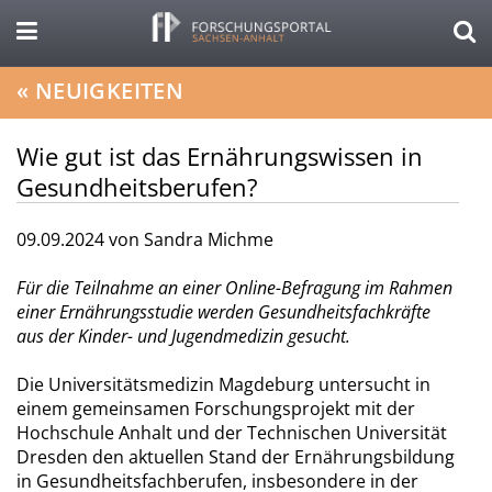
«
NEUIGKEITEN
Wie gut ist das Ernährungswissen in
Gesundheitsberufen?
09.09.2024
von Sandra Michme
Für die Teilnahme an einer Online-Befragung im Rahmen
einer Ernährungsstudie werden Gesundheitsfachkräfte
aus der Kinder- und Jugendmedizin gesucht.
Die Universitätsmedizin Magdeburg untersucht in
einem gemeinsamen Forschungsprojekt mit der
Hochschule Anhalt und der Technischen Universität
Dresden den aktuellen Stand der Ernährungsbildung
in Gesundheitsfachberufen, insbesondere in der