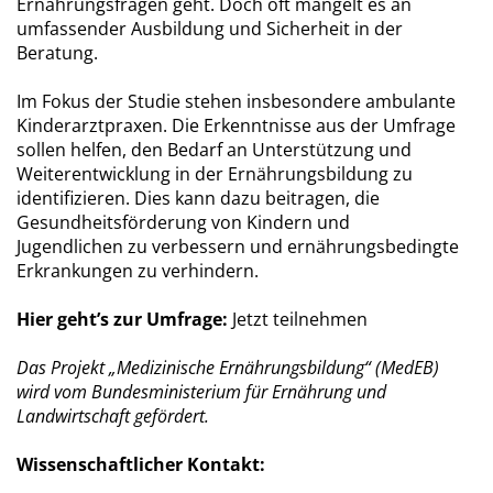
Ernährungsfragen geht. Doch oft mangelt es an
umfassender Ausbildung und Sicherheit in der
Beratung.
Im Fokus der Studie stehen insbesondere ambulante
Kinderarztpraxen. Die Erkenntnisse aus der Umfrage
sollen helfen, den Bedarf an Unterstützung und
Weiterentwicklung in der Ernährungsbildung zu
identifizieren. Dies kann dazu beitragen, die
Gesundheitsförderung von Kindern und
Jugendlichen zu verbessern und ernährungsbedingte
Erkrankungen zu verhindern.
Hier geht’s zur Umfrage:
Jetzt teilnehmen
Das Projekt „Medizinische Ernährungsbildung“ (MedEB)
wird vom Bundesministerium für Ernährung und
Landwirtschaft gefördert.
Wissenschaftlicher Kontakt: