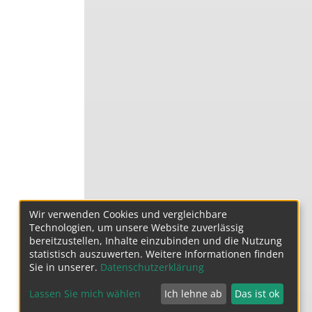
Wir verwenden Cookies und vergleichbare
Technologien, um unsere Website zuverlässig
bereitzustellen, Inhalte einzubinden und die Nutzung
statistisch auszuwerten. Weitere Informationen finden
Sie in unserer.
Datenschutzerklärung
Lassen Sie mich wählen
Ich lehne ab
Das ist ok