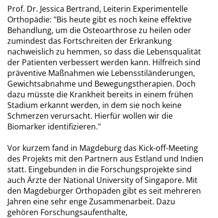
Prof. Dr. Jessica Bertrand, Leiterin Experimentelle
Orthopädie: "Bis heute gibt es noch keine effektive
Behandlung, um die Osteoarthrose zu heilen oder
zumindest das Fortschreiten der Erkrankung
nachweislich zu hemmen, so dass die Lebensqualität
der Patienten verbessert werden kann. Hilfreich sind
präventive Maßnahmen wie Lebensstiländerungen,
Gewichtsabnahme und Bewegungstherapien. Doch
dazu müsste die Krankheit bereits in einem frühen
Stadium erkannt werden, in dem sie noch keine
Schmerzen verursacht. Hierfür wollen wir die
Biomarker identifizieren."
Vor kurzem fand in Magdeburg das Kick-off-Meeting
des Projekts mit den Partnern aus Estland und Indien
statt. Eingebunden in die Forschungsprojekte sind
auch Ärzte der National University of Singapore. Mit
den Magdeburger Orthopäden gibt es seit mehreren
Jahren eine sehr enge Zusammenarbeit. Dazu
gehören Forschungsaufenthalte,