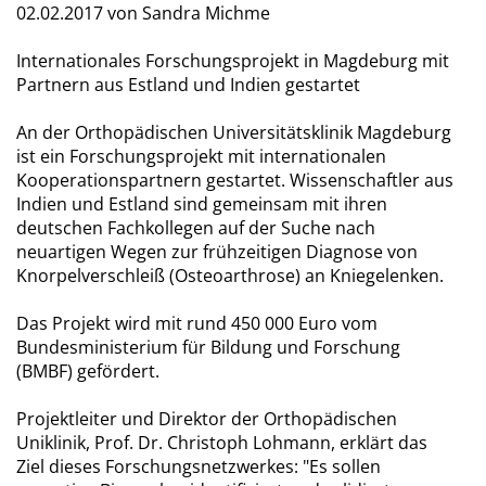
02.02.2017
von Sandra Michme
Internationales Forschungsprojekt in Magdeburg mit
Partnern aus Estland und Indien gestartet
An der Orthopädischen Universitätsklinik Magdeburg
ist ein Forschungsprojekt mit internationalen
Kooperationspartnern gestartet. Wissenschaftler aus
Indien und Estland sind gemeinsam mit ihren
deutschen Fachkollegen auf der Suche nach
neuartigen Wegen zur frühzeitigen Diagnose von
Knorpelverschleiß (Osteoarthrose) an Kniegelenken.
Das Projekt wird mit rund 450 000 Euro vom
Bundesministerium für Bildung und Forschung
(BMBF) gefördert.
Projektleiter und Direktor der Orthopädischen
Uniklinik, Prof. Dr. Christoph Lohmann, erklärt das
Ziel dieses Forschungsnetzwerkes: "Es sollen