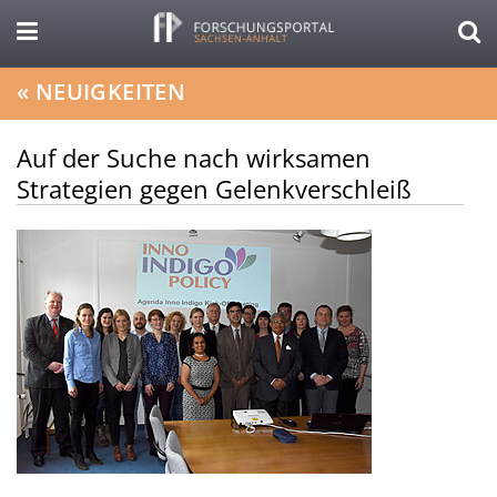
«
NEUIGKEITEN
Auf der Suche nach wirksamen
Strategien gegen Gelenkverschleiß