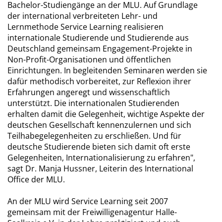
Bachelor-Studiengänge an der MLU. Auf Grundlage
der international verbreiteten Lehr- und
Lernmethode Service Learning realisieren
internationale Studierende und Studierende aus
Deutschland gemeinsam Engagement-Projekte in
Non-Profit-Organisationen und öffentlichen
Einrichtungen. In begleitenden Seminaren werden sie
dafür methodisch vorbereitet, zur Reflexion ihrer
Erfahrungen angeregt und wissenschaftlich
unterstützt. Die internationalen Studierenden
erhalten damit die Gelegenheit, wichtige Aspekte der
deutschen Gesellschaft kennenzulernen und sich
Teilhabegelegenheiten zu erschließen. Und für
deutsche Studierende bieten sich damit oft erste
Gelegenheiten, Internationalisierung zu erfahren",
sagt Dr. Manja Hussner, Leiterin des International
Office der MLU.
An der MLU wird Service Learning seit 2007
gemeinsam mit der Freiwilligenagentur Halle-