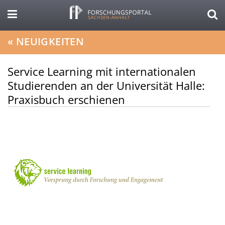
«
NEUIGKEITEN
Service Learning mit internationalen
Studierenden an der Universität Halle:
Praxisbuch erschienen