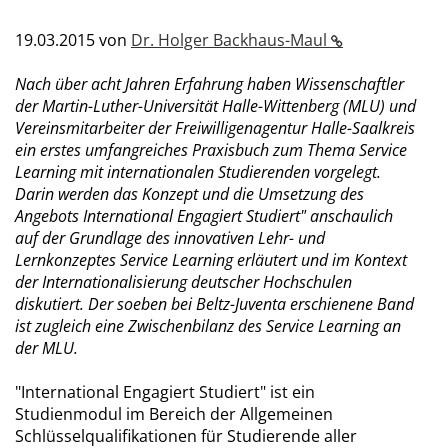
19.03.2015
von
Dr. Holger Backhaus-Maul
Nach über acht Jahren Erfahrung haben Wissenschaftler
der Martin-Luther-Universität Halle-Wittenberg (MLU) und
Vereinsmitarbeiter der Freiwilligenagentur Halle-Saalkreis
ein erstes umfangreiches Praxisbuch zum Thema Service
Learning mit internationalen Studierenden vorgelegt.
Darin werden das Konzept und die Umsetzung des
Angebots International Engagiert Studiert" anschaulich
auf der Grundlage des innovativen Lehr- und
Lernkonzeptes Service Learning erläutert und im Kontext
der Internationalisierung deutscher Hochschulen
diskutiert. Der soeben bei Beltz-Juventa erschienene Band
ist zugleich eine Zwischenbilanz des Service Learning an
der MLU.
"International Engagiert Studiert" ist ein
Studienmodul im Bereich der Allgemeinen
Schlüsselqualifikationen für Studierende aller