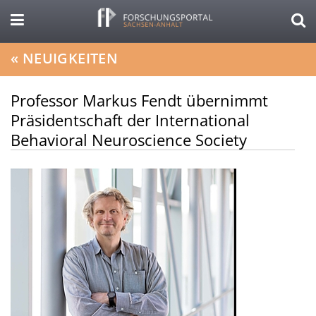
«
NEUIGKEITEN
Professor Markus Fendt übernimmt
Präsidentschaft der International
Behavioral Neuroscience Society