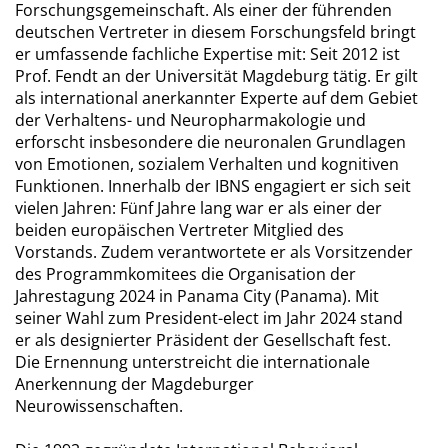
Forschungsgemeinschaft. Als einer der führenden
deutschen Vertreter in diesem Forschungsfeld bringt
er umfassende fachliche Expertise mit: Seit 2012 ist
Prof. Fendt an der Universität Magdeburg tätig. Er gilt
als international anerkannter Experte auf dem Gebiet
der Verhaltens- und Neuropharmakologie und
erforscht insbesondere die neuronalen Grundlagen
von Emotionen, sozialem Verhalten und kognitiven
Funktionen. Innerhalb der IBNS engagiert er sich seit
vielen Jahren: Fünf Jahre lang war er als einer der
beiden europäischen Vertreter Mitglied des
Vorstands. Zudem verantwortete er als Vorsitzender
des Programmkomitees die Organisation der
Jahrestagung 2024 in Panama City (Panama). Mit
seiner Wahl zum President-elect im Jahr 2024 stand
er als designierter Präsident der Gesellschaft fest.
Die Ernennung unterstreicht die internationale
Anerkennung der Magdeburger
Neurowissenschaften.