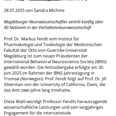
28.07.2025
von Sandra Michme
Magdeburger Neurowissenschaftler vertritt künftig über
40 Nationen in der Verhaltensneurowissenschaft
Prof. Dr. Markus Fendt vom Institut für
Pharmakologie und Toxikologie der Medizinischen
Fakultät der Otto-von-Guericke-Universität
Magdeburg ist zum neuen Präsidenten der
International Behavioral Neuroscience Society (IBNS)
gewählt worden. Die Amtsübergabe erfolgte am 30.
Juni 2025 im Rahmen der IBNS-Jahrestagung in
Tromsø (Norwegen). Prof. Fendt folgt auf Prof. Dr. Jill
Silverman von der University of California, Davis, die
das Amt zwei Jahre lang innehatte.
Diese Wahl würdigt Professor Fendts herausragende
wissenschaftliche Leistungen und sein langjähriges
Engagement für die internationale