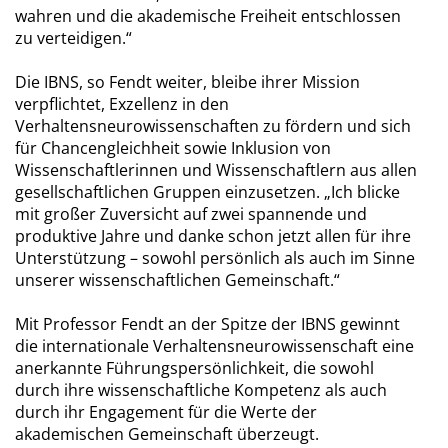
wahren und die akademische Freiheit entschlossen
zu verteidigen.“
Die IBNS, so Fendt weiter, bleibe ihrer Mission
verpflichtet, Exzellenz in den
Verhaltensneurowissenschaften zu fördern und sich
für Chancengleichheit sowie Inklusion von
Wissenschaftlerinnen und Wissenschaftlern aus allen
gesellschaftlichen Gruppen einzusetzen. „Ich blicke
mit großer Zuversicht auf zwei spannende und
produktive Jahre und danke schon jetzt allen für ihre
Unterstützung – sowohl persönlich als auch im Sinne
unserer wissenschaftlichen Gemeinschaft.“
Mit Professor Fendt an der Spitze der IBNS gewinnt
die internationale Verhaltensneurowissenschaft eine
anerkannte Führungspersönlichkeit, die sowohl
durch ihre wissenschaftliche Kompetenz als auch
durch ihr Engagement für die Werte der
akademischen Gemeinschaft überzeugt.