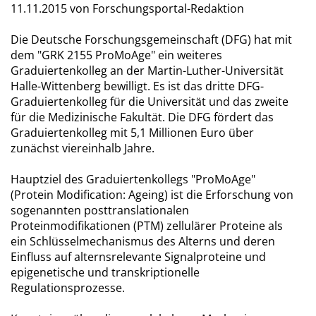
11.11.2015
von Forschungsportal-Redaktion
Die Deutsche Forschungsgemeinschaft (DFG) hat mit
dem "GRK 2155 ProMoAge" ein weiteres
Graduiertenkolleg an der Martin-Luther-Universität
Halle-Wittenberg bewilligt. Es ist das dritte DFG-
Graduiertenkolleg für die Universität und das zweite
für die Medizinische Fakultät. Die DFG fördert das
Graduiertenkolleg mit 5,1 Millionen Euro über
zunächst viereinhalb Jahre.
Hauptziel des Graduiertenkollegs "ProMoAge"
(Protein Modification: Ageing) ist die Erforschung von
sogenannten posttranslationalen
Proteinmodifikationen (PTM) zellulärer Proteine als
ein Schlüsselmechanismus des Alterns und deren
Einfluss auf alternsrelevante Signalproteine und
epigenetische und transkriptionelle
Regulationsprozesse.