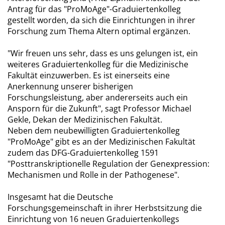
Antrag für das "ProMoAge"-Graduiertenkolleg
gestellt worden, da sich die Einrichtungen in ihrer
Forschung zum Thema Altern optimal ergänzen.
"Wir freuen uns sehr, dass es uns gelungen ist, ein
weiteres Graduiertenkolleg für die Medizinische
Fakultät einzuwerben. Es ist einerseits eine
Anerkennung unserer bisherigen
Forschungsleistung, aber andererseits auch ein
Ansporn für die Zukunft", sagt Professor Michael
Gekle, Dekan der Medizinischen Fakultät.
Neben dem neubewilligten Graduiertenkolleg
"ProMoAge" gibt es an der Medizinischen Fakultät
zudem das DFG-Graduiertenkolleg 1591
"Posttranskriptionelle Regulation der Genexpression:
Mechanismen und Rolle in der Pathogenese".
Insgesamt hat die Deutsche
Forschungsgemeinschaft in ihrer Herbstsitzung die
Einrichtung von 16 neuen Graduiertenkollegs