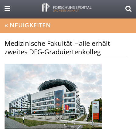
«
NEUIGKEITEN
Medizinische Fakultät Halle erhält
zweites DFG-Graduiertenkolleg