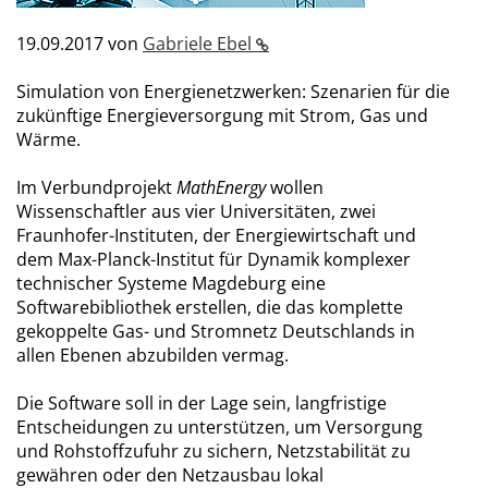
19.09.2017
von
Gabriele Ebel
Simulation von Energienetzwerken: Szenarien für die
zukünftige Energieversorgung mit Strom, Gas und
Wärme.
Im Verbundprojekt
MathEnergy
wollen
Wissenschaftler aus vier Universitäten, zwei
Fraunhofer-Instituten, der Energiewirtschaft und
dem Max-Planck-Institut für Dynamik komplexer
technischer Systeme Magdeburg eine
Softwarebibliothek erstellen, die das komplette
gekoppelte Gas- und Stromnetz Deutschlands in
allen Ebenen abzubilden vermag.
Die Software soll in der Lage sein, langfristige
Entscheidungen zu unterstützen, um Versorgung
und Rohstoffzufuhr zu sichern, Netzstabilität zu
gewähren oder den Netzausbau lokal