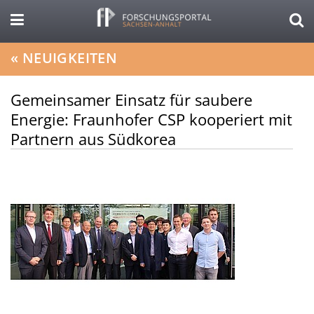
«
NEUIGKEITEN
Gemeinsamer Einsatz für saubere
Energie: Fraunhofer CSP kooperiert mit
Partnern aus Südkorea