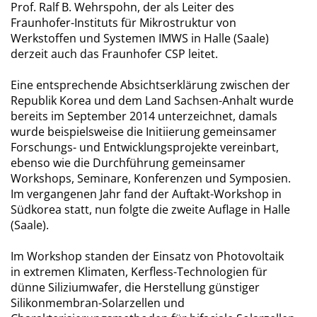
Prof. Ralf B. Wehrspohn, der als Leiter des
Fraunhofer-Instituts für Mikrostruktur von
Werkstoffen und Systemen IMWS in Halle (Saale)
derzeit auch das Fraunhofer CSP leitet.
Eine entsprechende Absichtserklärung zwischen der
Republik Korea und dem Land Sachsen-Anhalt wurde
bereits im September 2014 unterzeichnet, damals
wurde beispielsweise die Initiierung gemeinsamer
Forschungs- und Entwicklungsprojekte vereinbart,
ebenso wie die Durchführung gemeinsamer
Workshops, Seminare, Konferenzen und Symposien.
Im vergangenen Jahr fand der Auftakt-Workshop in
Südkorea statt, nun folgte die zweite Auflage in Halle
(Saale).
Im Workshop standen der Einsatz von Photovoltaik
in extremen Klimaten, Kerfless-Technologien für
dünne Siliziumwafer, die Herstellung günstiger
Silikonmembran-Solarzellen und