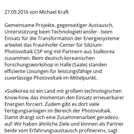
27.09.2016
von Michael Kraft
Gemeinsame Projekte, gegenseitiger Austausch,
Unterstützung beim Technologietransfer - beim
Einsatz für die Transformation der Energiesysteme
arbeitet das Fraunhofer-Center für Silizium-
Photovoltaik CSP eng mit Partnern aus Südkorea
zusammen. Beim deutsch-koreanischen
Forschungsworkshop in Halle (Saale) standen
effiziente Lösungen für leistungsfähige und
zuverlässige Photovoltaik im Mittelpunkt.
»Südkorea ist ein Land mit großem technologischen
Know-how, das momentan den Einsatz erneuerbarer
Energien forciert. Zudem gibt es dort viele
Fertigungsanlagen im Bereich der Photovoltaik.
Damit drängt sich eine Zusammenarbeit geradezu
auf: Wir haben ähnliche Ziele und können als Partner
beide vom Erfahrungsaustausch profitieren«, sagt