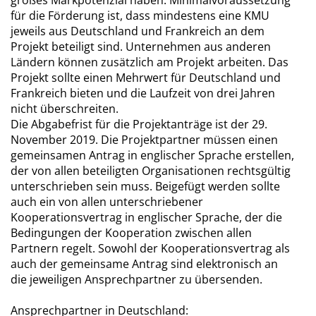
großes Markpotenzial haben. Minimalvoraussetzung
für die Förderung ist, dass mindestens eine KMU
jeweils aus Deutschland und Frankreich an dem
Projekt beteiligt sind. Unternehmen aus anderen
Ländern können zusätzlich am Projekt arbeiten. Das
Projekt sollte einen Mehrwert für Deutschland und
Frankreich bieten und die Laufzeit von drei Jahren
nicht überschreiten.
Die Abgabefrist für die Projektanträge ist der 29.
November 2019. Die Projektpartner müssen einen
gemeinsamen Antrag in englischer Sprache erstellen,
der von allen beteiligten Organisationen rechtsgültig
unterschrieben sein muss. Beigefügt werden sollte
auch ein von allen unterschriebener
Kooperationsvertrag in englischer Sprache, der die
Bedingungen der Kooperation zwischen allen
Partnern regelt. Sowohl der Kooperationsvertrag als
auch der gemeinsame Antrag sind elektronisch an
die jeweiligen Ansprechpartner zu übersenden.
Ansprechpartner in Deutschland: