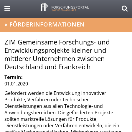
«
FÖRDERINFORMATIONEN
ZIM Gemeinsame Forschungs- und
Entwicklungsprojekte kleiner und
mittlerer Unternehmen zwischen
Deutschland und Frankreich
Termin:
01.01.2020
Gefördert werden die Entwicklung innovativer
Produkte, Verfahren oder technischer
Dienstleistungen aus allen Technologie- und
Anwendungsbereichen. Die geförderten Projekte
sollten marktreife Lösungen für Produkte,
Dienstleistungen oder Verfahren entwickeln, die ein