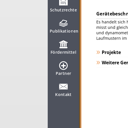
Schutzrechte
Gerätebesch
Es handelt sich
misst und gleich
Publikationen
und dynamometri
Laufmustern im 
Projekte
Fördermittel
Weitere Ger
Partner
Kontakt