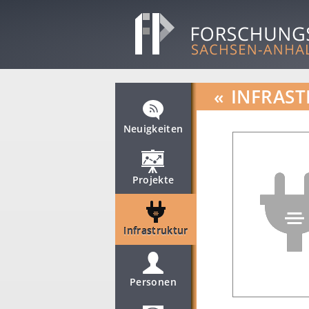
«
INFRAST
Neuigkeiten
Projekte
Infrastruktur
Personen