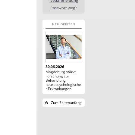
Neuanmeldung
Passwort weg?
NEUIGKEITEN
30.06.2026
Magdeburg stärkt
Forschung zur
Behandlung
neuropsychologische
r Erkrankungen
Zum Seitenanfang