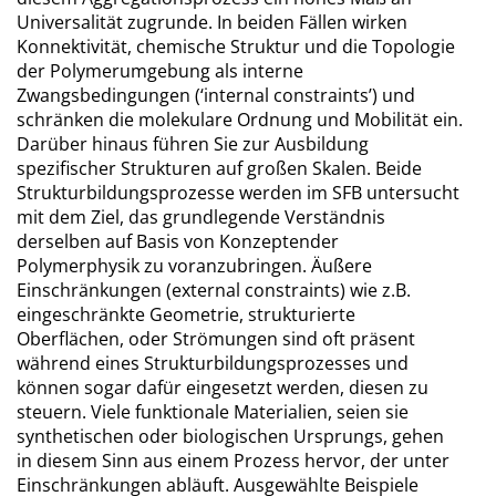
Universalität zugrunde. In beiden Fällen wirken
Konnektivität, chemische Struktur und die Topologie
der Polymerumgebung als interne
Zwangsbedingungen (‘internal constraints’) und
schränken die molekulare Ordnung und Mobilität ein.
Darüber hinaus führen Sie zur Ausbildung
spezifischer Strukturen auf großen Skalen. Beide
Strukturbildungsprozesse werden im SFB untersucht
mit dem Ziel, das grundlegende Verständnis
derselben auf Basis von Konzeptender
Polymerphysik zu voranzubringen. Äußere
Einschränkungen (external constraints) wie z.B.
eingeschränkte Geometrie, strukturierte
Oberflächen, oder Strömungen sind oft präsent
während eines Strukturbildungsprozesses und
können sogar dafür eingesetzt werden, diesen zu
steuern. Viele funktionale Materialien, seien sie
synthetischen oder biologischen Ursprungs, gehen
in diesem Sinn aus einem Prozess hervor, der unter
Einschränkungen abläuft. Ausgewählte Beispiele