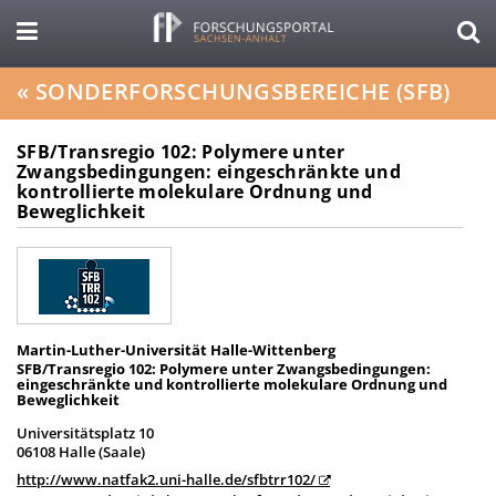
«
SONDERFORSCHUNGSBEREICHE (SFB)
SFB/Transregio 102: Polymere unter
Zwangsbedingungen: eingeschränkte und
kontrollierte molekulare Ordnung und
Beweglichkeit
Martin-Luther-Universität Halle-Wittenberg
SFB/Transregio 102: Polymere unter Zwangsbedingungen:
eingeschränkte und kontrollierte molekulare Ordnung und
Beweglichkeit
Universitätsplatz 10
06108 Halle (Saale)
http://www.natfak2.uni-halle.de/sfbtrr102/