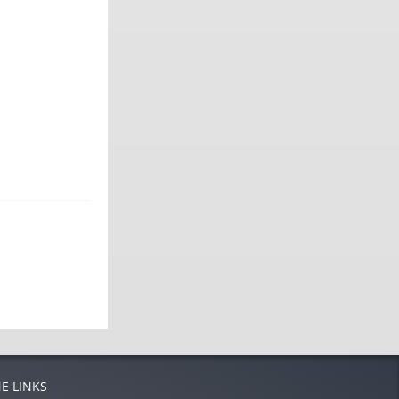
E LINKS