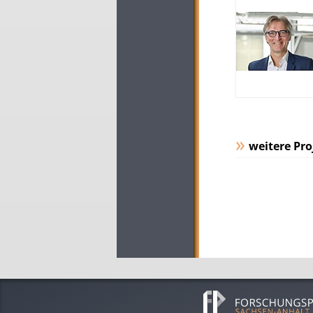
weitere Pro