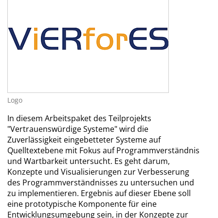
Logo
In diesem Arbeitspaket des Teilprojekts
"Vertrauenswürdige Systeme" wird die
Zuverlässigkeit eingebetteter Systeme auf
Quelltextebene mit Fokus auf Programmverständnis
und Wartbarkeit untersucht. Es geht darum,
Konzepte und Visualisierungen zur Verbesserung
des Programmverständnisses zu untersuchen und
zu implementieren. Ergebnis auf dieser Ebene soll
eine prototypische Komponente für eine
Entwicklungsumgebung sein, in der Konzepte zur