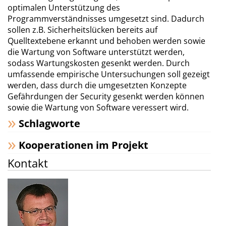
optimalen Unterstützung des
Programmverständnisses umgesetzt sind. Dadurch
sollen z.B. Sicherheitslücken bereits auf
Quelltextebene erkannt und behoben werden sowie
die Wartung von Software unterstützt werden,
sodass Wartungskosten gesenkt werden. Durch
umfassende empirische Untersuchungen soll gezeigt
werden, dass durch die umgesetzten Konzepte
Gefährdungen der Security gesenkt werden können
sowie die Wartung von Software veressert wird.
Schlagworte
Kooperationen im Projekt
Kontakt