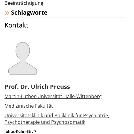
Beeinträchtigung
Schlagworte
Kontakt
Prof. Dr. Ulrich Preuss
Martin-Luther-Universität Halle-Wittenberg
Medizinische Fakultät
Universitätsklinik und Poliklinik für Psychiatrie,
Psychotherapie und Psychosomatik
Julius-Kühn-Str. 7