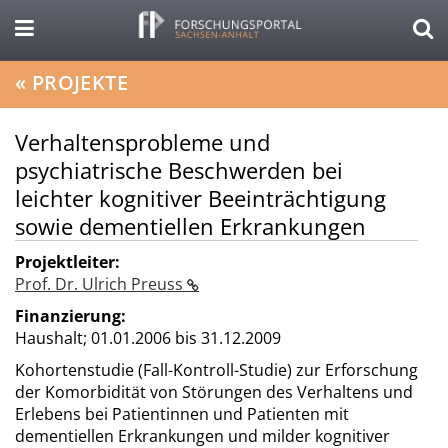
«
PROJEKTE
Verhaltensprobleme und
psychiatrische Beschwerden bei
leichter kognitiver Beeinträchtigung
sowie dementiellen Erkrankungen
Projektleiter:
Prof. Dr. Ulrich Preuss
Finanzierung:
Haushalt;
01.01.2006 bis 31.12.2009
Kohortenstudie (Fall-Kontroll-Studie) zur Erforschung
der Komorbidität von Störungen des Verhaltens und
Erlebens bei Patientinnen und Patienten mit
dementiellen Erkrankungen und milder kognitiver