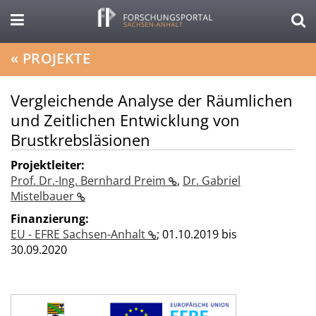
«
PROJEKTE
Vergleichende Analyse der Räumlichen
und Zeitlichen Entwicklung von
Brustkrebsläsionen
Projektleiter:
Prof. Dr.-Ing. Bernhard Preim
,
Dr. Gabriel
Mistelbauer
Finanzierung:
EU - EFRE Sachsen-Anhalt
;
01.10.2019 bis
30.09.2020