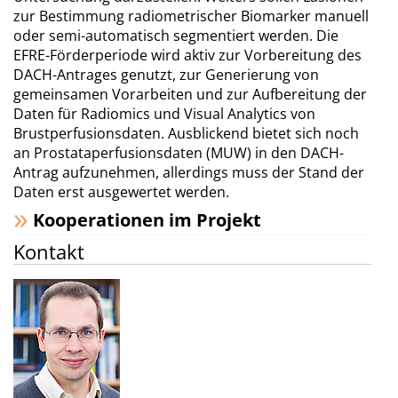
zur Bestimmung radiometrischer Biomarker manuell
oder semi-automatisch segmentiert werden. Die
EFRE-Förderperiode wird aktiv zur Vorbereitung des
DACH-Antrages genutzt, zur Generierung von
gemeinsamen Vorarbeiten und zur Aufbereitung der
Daten für Radiomics und Visual Analytics von
Brustperfusionsdaten. Ausblickend bietet sich noch
an Prostataperfusionsdaten (MUW) in den DACH-
Antrag aufzunehmen, allerdings muss der Stand der
Daten erst ausgewertet werden.
Kooperationen im Projekt
Kontakt