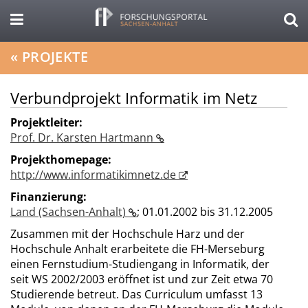
«
PROJEKTE
Verbundprojekt Informatik im Netz
Projektleiter:
Prof. Dr. Karsten Hartmann
Projekthomepage:
http://www.informatikimnetz.de
Finanzierung:
Land (Sachsen-Anhalt)
;
01.01.2002 bis 31.12.2005
Zusammen mit der Hochschule Harz und der
Hochschule Anhalt erarbeitete die FH-Merseburg
einen Fernstudium-Studiengang in Informatik, der
seit WS 2002/2003 eröffnet ist und zur Zeit etwa 70
Studierende betreut. Das Curriculum umfasst 13