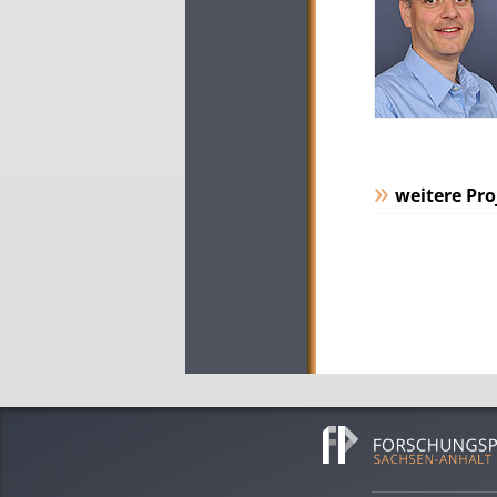
weitere Pro