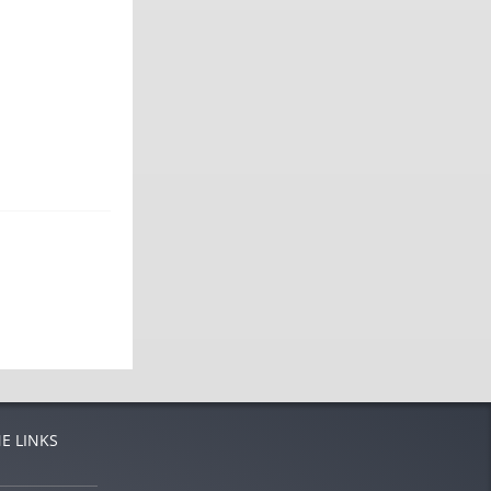
E LINKS