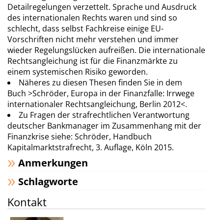
Detailregelungen verzettelt. Sprache und Ausdruck
des internationalen Rechts waren und sind so
schlecht, dass selbst Fachkreise einige EU-
Vorschriften nicht mehr verstehen und immer
wieder Regelungslücken aufreißen. Die internationale
Rechtsangleichung ist für die Finanzmärkte zu
einem systemischen Risiko geworden.
Näheres zu diesen Thesen finden Sie in dem
Buch >Schröder, Europa in der Finanzfalle: Irrwege
internationaler Rechtsangleichung, Berlin 2012<.
Zu Fragen der strafrechtlichen Verantwortung
deutscher Bankmanager im Zusammenhang mit der
Finanzkrise siehe: Schröder, Handbuch
Kapitalmarktstrafrecht, 3. Auflage, Köln 2015.
Anmerkungen
Schlagworte
Kontakt