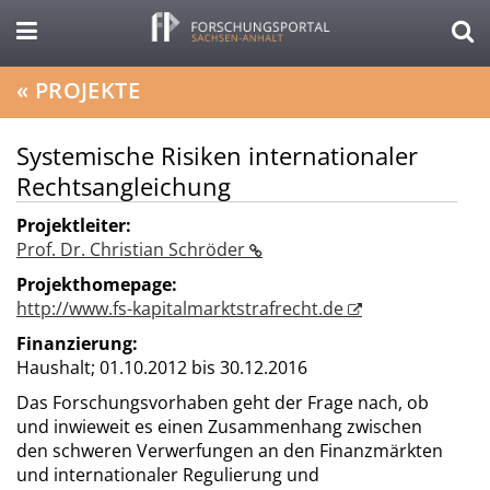
«
PROJEKTE
Systemische Risiken internationaler
Rechtsangleichung
Projektleiter:
Prof. Dr. Christian Schröder
Projekthomepage:
http://www.fs-kapitalmarktstrafrecht.de
Finanzierung:
Haushalt;
01.10.2012 bis 30.12.2016
Das Forschungsvorhaben geht der Frage nach, ob
und inwieweit es einen Zusammenhang zwischen
den schweren Verwerfungen an den Finanzmärkten
und internationaler Regulierung und