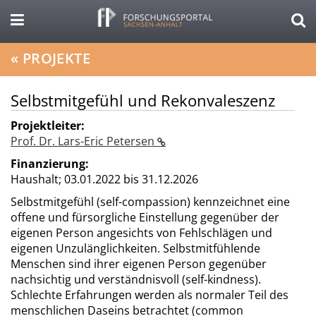
«
PROJEKTE
Selbstmitgefühl und Rekonvaleszenz
Projektleiter:
Prof. Dr. Lars-Eric Petersen
Finanzierung:
Haushalt;
03.01.2022 bis 31.12.2026
Selbstmitgefühl (self-compassion) kennzeichnet eine
offene und fürsorgliche Einstellung gegenüber der
eigenen Person angesichts von Fehlschlägen und
eigenen Unzulänglichkeiten. Selbstmitfühlende
Menschen sind ihrer eigenen Person gegenüber
nachsichtig und verständnisvoll (self-kindness).
Schlechte Erfahrungen werden als normaler Teil des
menschlichen Daseins betrachtet (common