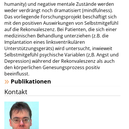
humanity) und negative mentale Zustände werden
weder verdrängt noch dramatisiert (mindfulness).
Das vorliegende Forschungsprojekt beschäftigt sich
mit den positiven Auswirkungen von Selbstmitgefühl
auf die Rekonvaleszenz. Bei Patienten, die sich einer
medizinischen Behandlung unterziehen (z.B. die
Implantation eines linksventrikulären
Unterstützungsgeräts) wird untersucht, inwieweit
Selbstmitgefühl psychische Variablen (z,B. Angst und
Depression) während der Rekonvaleszenz als auch
den körperlichen Genesungsprozess positiv
beeinflusst.
Publikationen
Kontakt