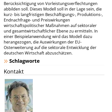
Berücksichtigung von Vorleistungsverflechtungen
abbilden soll. Dieses Modell soll in der Lage sein, die
kurz- bis langfristigen Beschäftigungs-, Produktions-,
Endnachfrage- und Preiswirkungen
wirtschaftspolitischer Maßnahmen auf sektoraler
und gesamtwirtschaftlicher Ebene zu ermitteln. In
einer Beispielanwendung wird das Modell dazu
herangezogen, die Auswirkungen der EU-
Osterweiterung auf die sektorale Entwicklung der
deutschen Wirtschaft abzuschätzen.
Schlagworte
Kontakt