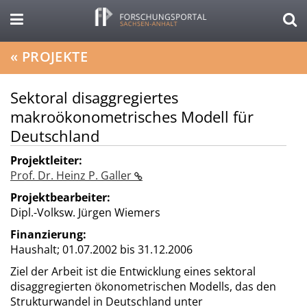
«
PROJEKTE
Sektoral disaggregiertes
makroökonometrisches Modell für
Deutschland
Projektleiter:
Prof. Dr. Heinz P. Galler
Projektbearbeiter:
Dipl.-Volksw. Jürgen Wiemers
Finanzierung:
Haushalt;
01.07.2002 bis 31.12.2006
Ziel der Arbeit ist die Entwicklung eines sektoral
disaggregierten ökonometrischen Modells, das den
Strukturwandel in Deutschland unter