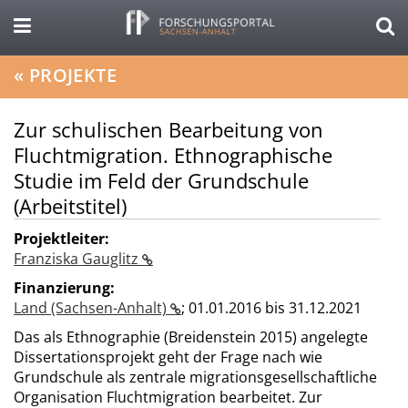
«
PROJEKTE
Zur schulischen Bearbeitung von
Fluchtmigration. Ethnographische
Studie im Feld der Grundschule
(Arbeitstitel)
Projektleiter:
Franziska Gauglitz
Finanzierung:
Land (Sachsen-Anhalt)
;
01.01.2016 bis 31.12.2021
Das als Ethnographie (Breidenstein 2015) angelegte
Dissertationsprojekt geht der Frage nach wie
Grundschule als zentrale migrationsgesellschaftliche
Organisation Fluchtmigration bearbeitet. Zur