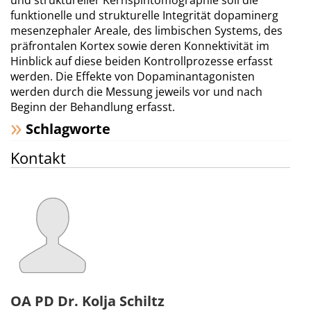
und struktureller Kernspintomographie soll die
funktionelle und strukturelle Integrität dopaminerg
mesenzephaler Areale, des limbischen Systems, des
präfrontalen Kortex sowie deren Konnektivität im
Hinblick auf diese beiden Kontrollprozesse erfasst
werden. Die Effekte von Dopaminantagonisten
werden durch die Messung jeweils vor und nach
Beginn der Behandlung erfasst.
Schlagworte
Kontakt
OA PD Dr. Kolja Schiltz