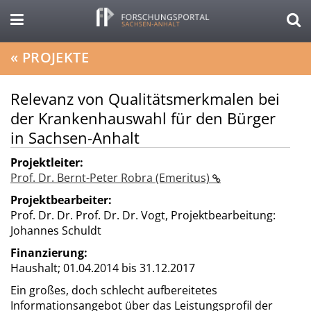
«
PROJEKTE
Relevanz von Qualitätsmerkmalen bei
der Krankenhauswahl für den Bürger
in Sachsen-Anhalt
Projektleiter:
Prof. Dr. Bernt-Peter Robra (Emeritus)
Projektbearbeiter:
Prof. Dr. Dr. Prof. Dr. Dr. Vogt, Projektbearbeitung:
Johannes Schuldt
Finanzierung:
Haushalt;
01.04.2014 bis 31.12.2017
Ein großes, doch schlecht aufbereitetes
Informationsangebot über das Leistungsprofil der