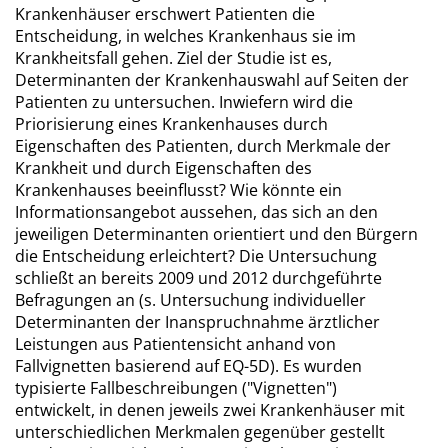
Krankenhäuser erschwert Patienten die
Entscheidung, in welches Krankenhaus sie im
Krankheitsfall gehen. Ziel der Studie ist es,
Determinanten der Krankenhauswahl auf Seiten der
Patienten zu untersuchen. Inwiefern wird die
Priorisierung eines Krankenhauses durch
Eigenschaften des Patienten, durch Merkmale der
Krankheit und durch Eigenschaften des
Krankenhauses beeinflusst? Wie könnte ein
Informationsangebot aussehen, das sich an den
jeweiligen Determinanten orientiert und den Bürgern
die Entscheidung erleichtert? Die Untersuchung
schließt an bereits 2009 und 2012 durchgeführte
Befragungen an (s. Untersuchung individueller
Determinanten der Inanspruchnahme ärztlicher
Leistungen aus Patientensicht anhand von
Fallvignetten basierend auf EQ-5D). Es wurden
typisierte Fallbeschreibungen ("Vignetten")
entwickelt, in denen jeweils zwei Krankenhäuser mit
unterschiedlichen Merkmalen gegenüber gestellt