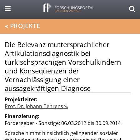
«
PROJEKTE
Die Relevanz muttersprachlicher
Artikulationsdiagnostik bei
türkischsprachigen Vorschulkindern
und Konsequenzen der
Vernachlässigung einer
aussagekräftigen Diagnose
Projektleiter:
Prof. Dr. Johann Behrens
Finanzierung:
Fördergeber - Sonstige;
06.03.2012 bis 30.09.2014
Sprache nimmt hinsichtlich gelingender sozialer