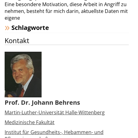
Eine besondere Motivation, diese Arbeit in Angriff zu
nehmen, besteht für mich darin, aktuellste Daten mit
eigene
Schlagworte
Kontakt
Prof. Dr. Johann Behrens
Martin-Luther-Universität Halle-Wittenberg
Medizinische Fakultät
Institut für Gesundheits-, Hebammen- und