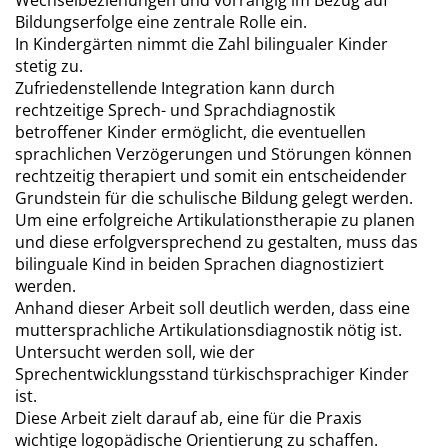
Wechselbeziehungen und vorrangig im Bezug auf
Bildungserfolge eine zentrale Rolle ein.
In Kindergärten nimmt die Zahl bilingualer Kinder
stetig zu.
Zufriedenstellende Integration kann durch
rechtzeitige Sprech- und Sprachdiagnostik
betroffener Kinder ermöglicht, die eventuellen
sprachlichen Verzögerungen und Störungen können
rechtzeitig therapiert und somit ein entscheidender
Grundstein für die schulische Bildung gelegt werden.
Um eine erfolgreiche Artikulationstherapie zu planen
und diese erfolgversprechend zu gestalten, muss das
bilinguale Kind in beiden Sprachen diagnostiziert
werden.
Anhand dieser Arbeit soll deutlich werden, dass eine
muttersprachliche Artikulationsdiagnostik nötig ist.
Untersucht werden soll, wie der
Sprechentwicklungsstand türkischsprachiger Kinder
ist.
Diese Arbeit zielt darauf ab, eine für die Praxis
wichtige logopädische Orientierung zu schaffen.