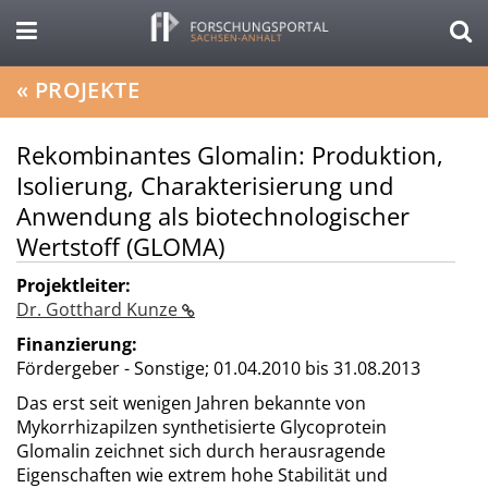
«
PROJEKTE
Rekombinantes Glomalin: Produktion,
Isolierung, Charakterisierung und
Anwendung als biotechnologischer
Wertstoff (GLOMA)
Projektleiter:
Dr. Gotthard Kunze
Finanzierung:
Fördergeber - Sonstige;
01.04.2010 bis 31.08.2013
Das erst seit wenigen Jahren bekannte von
Mykorrhizapilzen synthetisierte Glycoprotein
Glomalin zeichnet sich durch herausragende
Eigenschaften wie extrem hohe Stabilität und