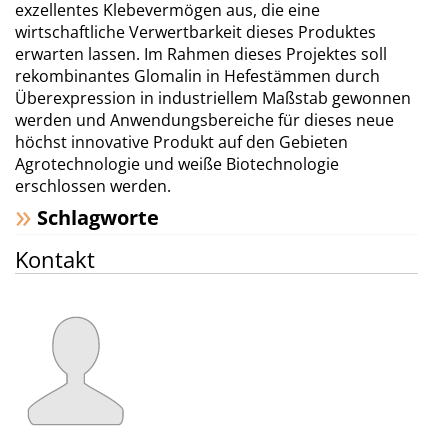
exzellentes Klebevermögen aus, die eine
wirtschaftliche Verwertbarkeit dieses Produktes
erwarten lassen. Im Rahmen dieses Projektes soll
rekombinantes Glomalin in Hefestämmen durch
Überexpression in industriellem Maßstab gewonnen
werden und Anwendungsbereiche für dieses neue
höchst innovative Produkt auf den Gebieten
Agrotechnologie und weiße Biotechnologie
erschlossen werden.
Schlagworte
Kontakt