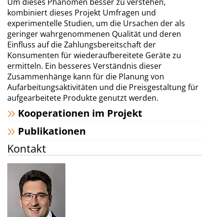
Um dieses Phänomen besser zu verstehen,
kombiniert dieses Projekt Umfragen und
experimentelle Studien, um die Ursachen der als
geringer wahrgenommenen Qualität und deren
Einfluss auf die Zahlungsbereitschaft der
Konsumenten für wiederaufbereitete Geräte zu
ermitteln. Ein besseres Verständnis dieser
Zusammenhänge kann für die Planung von
Aufarbeitungsaktivitäten und die Preisgestaltung für
aufgearbeitete Produkte genutzt werden.
Kooperationen im Projekt
Publikationen
Kontakt