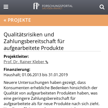
«
PROJEKTE
Qualitätsrisiken und
Zahlungsbereitschaft für
aufgearbeitete Produkte
Projektleiter:
Prof. Dr. Rainer Kleber
Finanzierung:
Haushalt;
01.06.2013 bis 31.01.2019
Neuere Untersuchungen haben gezeigt, dass
Konsumenten erhebliche Bedenken hinsichtlich der
Qualität von aufgearbeiteten Produkten haben, was
eine geringere Zahlungsbereitschaft für
aufgearbeitete als für neue Produkte nach sich zieht.