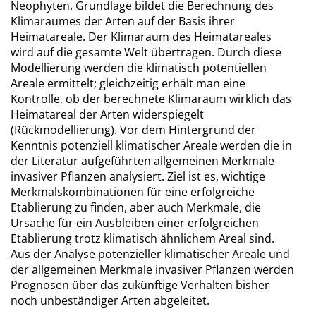
Neophyten. Grundlage bildet die Berechnung des
Klimaraumes der Arten auf der Basis ihrer
Heimatareale. Der Klimaraum des Heimatareales
wird auf die gesamte Welt übertragen. Durch diese
Modellierung werden die klimatisch potentiellen
Areale ermittelt; gleichzeitig erhält man eine
Kontrolle, ob der berechnete Klimaraum wirklich das
Heimatareal der Arten widerspiegelt
(Rückmodellierung). Vor dem Hintergrund der
Kenntnis potenziell klimatischer Areale werden die in
der Literatur aufgeführten allgemeinen Merkmale
invasiver Pflanzen analysiert. Ziel ist es, wichtige
Merkmalskombinationen für eine erfolgreiche
Etablierung zu finden, aber auch Merkmale, die
Ursache für ein Ausbleiben einer erfolgreichen
Etablierung trotz klimatisch ähnlichem Areal sind.
Aus der Analyse potenzieller klimatischer Areale und
der allgemeinen Merkmale invasiver Pflanzen werden
Prognosen über das zukünftige Verhalten bisher
noch unbeständiger Arten abgeleitet.