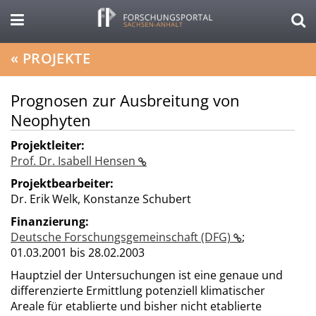
«
PROJEKTE
Prognosen zur Ausbreitung von
Neophyten
Projektleiter:
Prof. Dr. Isabell Hensen
Projektbearbeiter:
Dr. Erik Welk, Konstanze Schubert
Finanzierung:
Deutsche Forschungsgemeinschaft (DFG)
;
01.03.2001 bis 28.02.2003
Hauptziel der Untersuchungen ist eine genaue und
differenzierte Ermittlung potenziell klimatischer
Areale für etablierte und bisher nicht etablierte