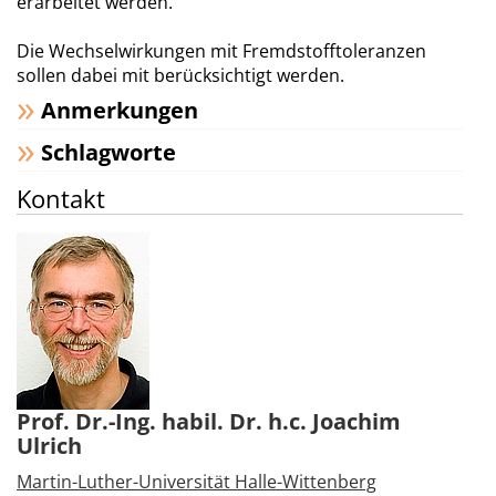
erarbeitet werden.
Die Wechselwirkungen mit Fremdstofftoleranzen
sollen dabei mit berücksichtigt werden.
Anmerkungen
Schlagworte
Kontakt
Prof. Dr.-Ing. habil. Dr. h.c. Joachim
Ulrich
Martin-Luther-Universität Halle-Wittenberg