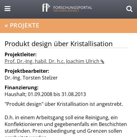
«
PROJEKTE
Produkt design über Kristallisation
Projektleiter:
Prof. Dr.-Ing. habil. Dr. h.c. Joachim Ulrich
Projektbearbeiter:
Dr.-Ing. Torsten Stelzer
Finanzierung:
Haushalt;
01.09.2008 bis 31.08.2013
"Produkt design" über Kristallisation ist angestrebt.
D.h. in einem Arbeitsgang soll eine Reinigung, ein
Konflektionieren und gegebenenfalls ein Beschichten
stattfinden. Prozessbedingung und Grenzen sollen