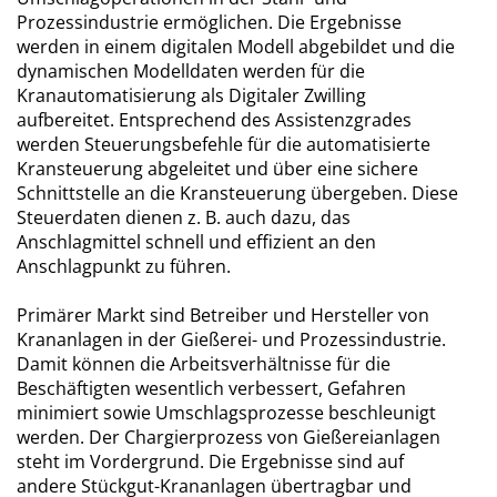
Prozessindustrie ermöglichen. Die Ergebnisse
werden in einem digitalen Modell abgebildet und die
dynamischen Modelldaten werden für die
Kranautomatisierung als Digitaler Zwilling
aufbereitet. Entsprechend des Assistenzgrades
werden Steuerungsbefehle für die automatisierte
Kransteuerung abgeleitet und über eine sichere
Schnittstelle an die Kransteuerung übergeben. Diese
Steuerdaten dienen z. B. auch dazu, das
Anschlagmittel schnell und effizient an den
Anschlagpunkt zu führen.
Primärer Markt sind Betreiber und Hersteller von
Krananlagen in der Gießerei- und Prozessindustrie.
Damit können die Arbeitsverhältnisse für die
Beschäftigten wesentlich verbessert, Gefahren
minimiert sowie Umschlagsprozesse beschleunigt
werden. Der Chargierprozess von Gießereianlagen
steht im Vordergrund. Die Ergebnisse sind auf
andere Stückgut-Krananlagen übertragbar und