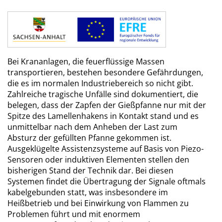
Bei Krananlagen, die feuerflüssige Massen
transportieren, bestehen besondere Gefährdungen,
die es im normalen Industriebereich so nicht gibt.
Zahlreiche tragische Unfälle sind dokumentiert, die
belegen, dass der Zapfen der Gießpfanne nur mit der
Spitze des Lamellenhakens in Kontakt stand und es
unmittelbar nach dem Anheben der Last zum
Absturz der gefüllten Pfanne gekommen ist.
Ausgeklügelte Assistenzsysteme auf Basis von Piezo-
Sensoren oder induktiven Elementen stellen den
bisherigen Stand der Technik dar. Bei diesen
Systemen findet die Übertragung der Signale oftmals
kabelgebunden statt, was insbesondere im
Heißbetrieb und bei Einwirkung von Flammen zu
Problemen führt und mit enormem