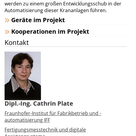
werden zu einem großen Entwicklungsschub in der
Automatisierung dieser Krananlagen führen.
Geräte im Projekt
Kooperationen im Projekt
Kontakt
Dipl.-Ing. Cathrin Plate
Fraunhofer-Institut für Fabrikbetrieb und -
automatisierung IFF
Fertigungsmesstechnik und digitale