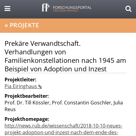
«
PROJEKTE
Prekäre Verwandtschaft.
Verhandlungen von
Familienkonstellationen nach 1945 am
Beispiel von Adoption und Inzest
Projektleiter:
Pia Eiringhaus
Projektbearbeiter:
Prof. Dr. Till Kössler, Prof. Constantin Goschler, Julia
Reus
Projekthomepage:
http://news.rub.de/wissenschaft/2018-10-10-neues-
projekt-adoption-und-inzest-nach-dem-ende-des-