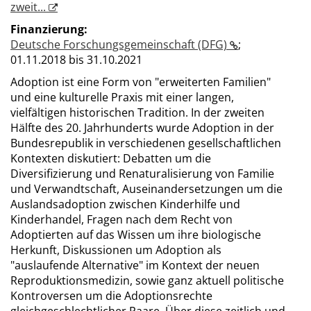
zweit...
Finanzierung:
Deutsche Forschungsgemeinschaft (DFG)
;
01.11.2018 bis 31.10.2021
Adoption ist eine Form von "erweiterten Familien"
und eine kulturelle Praxis mit einer langen,
vielfältigen historischen Tradition. In der zweiten
Hälfte des 20. Jahrhunderts wurde Adoption in der
Bundesrepublik in verschiedenen gesellschaftlichen
Kontexten diskutiert: Debatten um die
Diversifizierung und Renaturalisierung von Familie
und Verwandtschaft, Auseinandersetzungen um die
Auslandsadoption zwischen Kinderhilfe und
Kinderhandel, Fragen nach dem Recht von
Adoptierten auf das Wissen um ihre biologische
Herkunft, Diskussionen um Adoption als
"auslaufende Alternative" im Kontext der neuen
Reproduktionsmedizin, sowie ganz aktuell politische
Kontroversen um die Adoptionsrechte