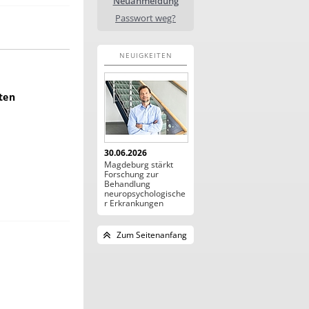
Neuanmeldung
Passwort weg?
NEUIGKEITEN
ten
30.06.2026
Magdeburg stärkt
Forschung zur
Behandlung
neuropsychologische
r Erkrankungen
Zum Seitenanfang