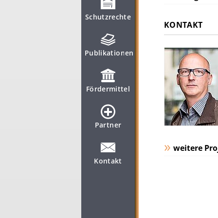
Schutzrechte
KONTAKT
Publikationen
Fördermittel
Partner
weitere Pro
Kontakt