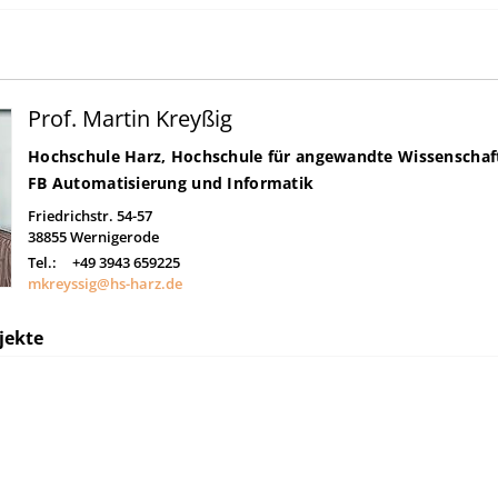
Prof. Martin Kreyßig
Hochschule Harz, Hochschule für angewandte Wissenschaf
FB Automatisierung und Informatik
Friedrichstr. 54-57
38855
Wernigerode
Tel.:
+49 3943 659225
mkreyssig@hs-harz.de
jekte