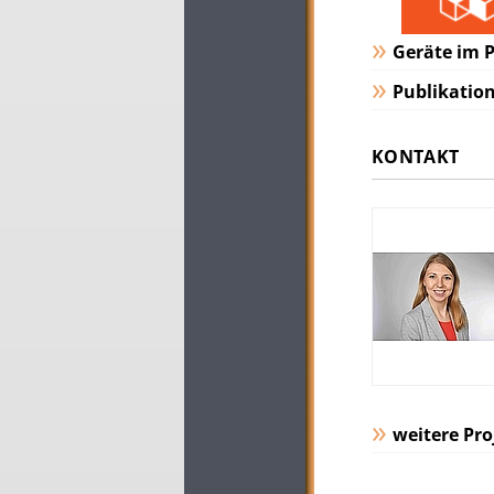
Geräte im P
Publikatio
KONTAKT
weitere Pro