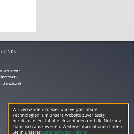
E LINKS
enznetzwerk
lnetzwerk
r die Zukunft
Wir verwenden Cookies und vergleichbare
Technologien, um unsere Website zuverlässig
bereitzustellen, Inhalte einzubinden und die Nutzung
statistisch auszuwerten. Weitere Informationen finden
Sie in unserer.
Datenschutzerklärung