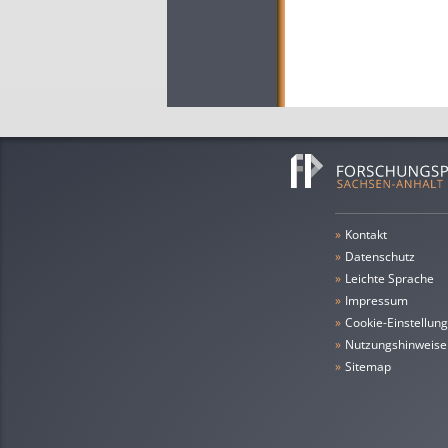
»
Kontakt
»
Datenschutz
»
leichte Sprache
»
Impressum
»
Cookie-Einstellun
»
Nutzungshinweise
»
Sitemap