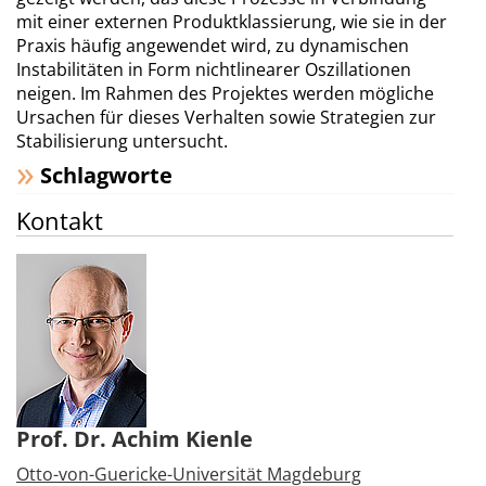
mit einer externen Produktklassierung, wie sie in der
Praxis häufig angewendet wird, zu dynamischen
Instabilitäten in Form nichtlinearer Oszillationen
neigen. Im Rahmen des Projektes werden mögliche
Ursachen für dieses Verhalten sowie Strategien zur
Stabilisierung untersucht.
Schlagworte
Kontakt
Prof. Dr. Achim Kienle
Otto-von-Guericke-Universität Magdeburg