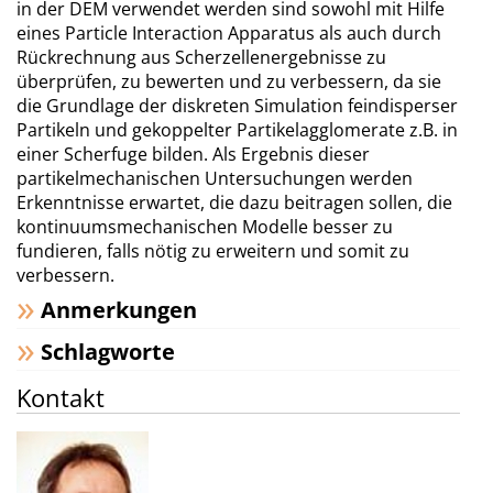
in der DEM verwendet werden sind sowohl mit Hilfe
eines Particle Interaction Apparatus als auch durch
Rückrechnung aus Scherzellenergebnisse zu
überprüfen, zu bewerten und zu verbessern, da sie
die Grundlage der diskreten Simulation feindisperser
Partikeln und gekoppelter Partikelagglomerate z.B. in
einer Scherfuge bilden. Als Ergebnis dieser
partikelmechanischen Untersuchungen werden
Erkenntnisse erwartet, die dazu beitragen sollen, die
kontinuumsmechanischen Modelle besser zu
fundieren, falls nötig zu erweitern und somit zu
verbessern.
Anmerkungen
Schlagworte
Kontakt