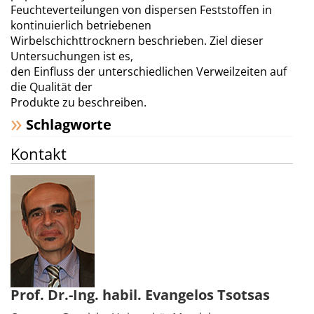
Feuchteverteilungen von dispersen Feststoffen in
kontinuierlich betriebenen
Wirbelschichttrocknern beschrieben. Ziel dieser
Untersuchungen ist es,
den Einfluss der unterschiedlichen Verweilzeiten auf
die Qualität der
Produkte zu beschreiben.
Schlagworte
Kontakt
Prof. Dr.-Ing. habil. Evangelos Tsotsas