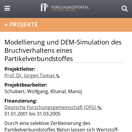
«
PROJEKTE
Modellierung und DEM-Simulation des
Bruchverhaltens eines
Partikelverbundstoffes
Projektleiter:
Prof. Dr. Jürgen Tomas
Projektbearbeiter:
Schubert, Wolfgang, Khanal, Manoj
Finanzierung:
Deutsche Forschungsgemeinschaft (DFG)
;
01.01.2001 bis 31.03.2005
Durch eine selektive Zerkleinerung des
Partikelverbundstoffes Beton lassen sich Wertstoff-