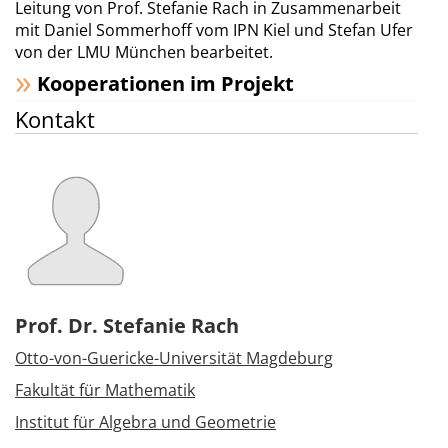
Leitung von Prof. Stefanie Rach in Zusammenarbeit
mit Daniel Sommerhoff vom IPN Kiel und Stefan Ufer
von der LMU München bearbeitet.
Kooperationen im Projekt
Kontakt
Prof. Dr. Stefanie Rach
Otto-von-Guericke-Universität Magdeburg
Fakultät für Mathematik
Institut für Algebra und Geometrie