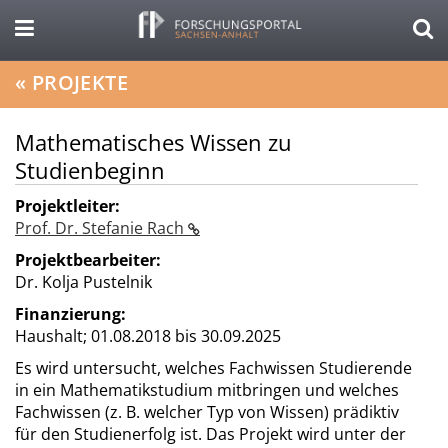
«
PROJEKTE
Mathematisches Wissen zu
Studienbeginn
Projektleiter:
Prof. Dr. Stefanie Rach
Projektbearbeiter:
Dr. Kolja Pustelnik
Finanzierung:
Haushalt;
01.08.2018 bis 30.09.2025
Es wird untersucht, welches Fachwissen Studierende
in ein Mathematikstudium mitbringen und welches
Fachwissen (z. B. welcher Typ von Wissen) prädiktiv
für den Studienerfolg ist. Das Projekt wird unter der