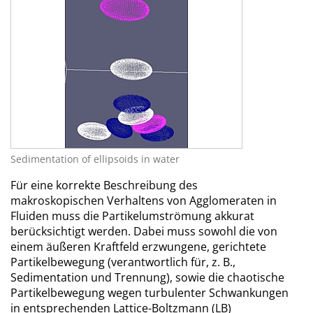
Sedimentation of ellipsoids in water
Für eine korrekte Beschreibung des
makroskopischen Verhaltens von Agglomeraten in
Fluiden muss die Partikelumströmung akkurat
berücksichtigt werden. Dabei muss sowohl die von
einem äußeren Kraftfeld erzwungene, gerichtete
Partikelbewegung (verantwortlich für, z. B.,
Sedimentation und Trennung), sowie die chaotische
Partikelbewegung wegen turbulenter Schwankungen
in entsprechenden Lattice-Boltzmann (LB)