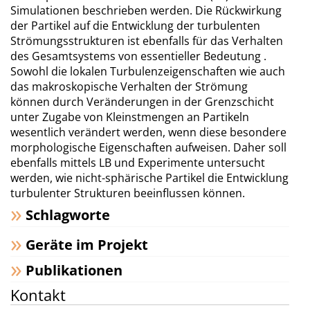
Simulationen beschrieben werden. Die Rückwirkung
der Partikel auf die Entwicklung der turbulenten
Strömungsstrukturen ist ebenfalls für das Verhalten
des Gesamtsystems von essentieller Bedeutung .
Sowohl die lokalen Turbulenzeigenschaften wie auch
das makroskopische Verhalten der Strömung
können durch Veränderungen in der Grenzschicht
unter Zugabe von Kleinstmengen an Partikeln
wesentlich verändert werden, wenn diese besondere
morphologische Eigenschaften aufweisen. Daher soll
ebenfalls mittels LB und Experimente untersucht
werden, wie nicht-sphärische Partikel die Entwicklung
turbulenter Strukturen beeinflussen können.
Schlagworte
Geräte im Projekt
Publikationen
Kontakt