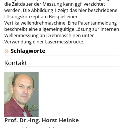
die Zeitdauer der Messung kann ggf. verzichtet
werden. Die Abbildung 1 zeigt das hier beschriebene
Lösungskonzept am Beispiel einer
Vertikalwellendrehmaschine. Eine Patentanmeldung
beschreibt eine allgemeingültige Lösung zur internen
Wellenmessung an Drehmaschinen unter
Verwendung einer Lasermessbrücke.
Schlagworte
Kontakt
Prof. Dr.-Ing. Horst Heinke