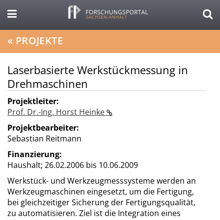
«
PROJEKTE
Laserbasierte Werkstückmessung in
Drehmaschinen
Projektleiter:
Prof. Dr.-Ing. Horst Heinke
Projektbearbeiter:
Sebastian Reitmann
Finanzierung:
Haushalt;
26.02.2006 bis 10.06.2009
Werkstück- und Werkzeugmesssysteme werden an
Werkzeugmaschinen eingesetzt, um die Fertigung,
bei gleichzeitiger Sicherung der Fertigungsqualität,
zu automatisieren. Ziel ist die Integration eines