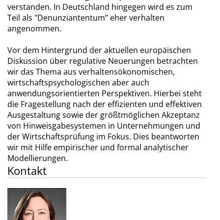
verstanden. In Deutschland hingegen wird es zum
Teil als "Denunziantentum” eher verhalten
angenommen.
Vor dem Hintergrund der aktuellen europäischen
Diskussion über regulative Neuerungen betrachten
wir das Thema aus verhaltensökonomischen,
wirtschaftspsychologischen aber auch
anwendungsorientierten Perspektiven. Hierbei steht
die Fragestellung nach der effizienten und effektiven
Ausgestaltung sowie der größtmöglichen Akzeptanz
von Hinweisgabesystemen in Unternehmungen und
der Wirtschaftsprüfung im Fokus. Dies beantworten
wir mit Hilfe empirischer und formal analytischer
Modellierungen.
Kontakt