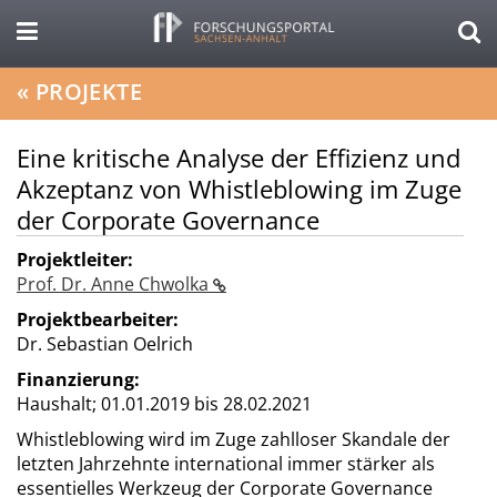
«
PROJEKTE
Eine kritische Analyse der Effizienz und
Akzeptanz von Whistleblowing im Zuge
der Corporate Governance
Projektleiter:
Prof. Dr. Anne Chwolka
Projektbearbeiter:
Dr. Sebastian Oelrich
Finanzierung:
Haushalt;
01.01.2019 bis 28.02.2021
Whistleblowing wird im Zuge zahlloser Skandale der
letzten Jahrzehnte international immer stärker als
essentielles Werkzeug der Corporate Governance