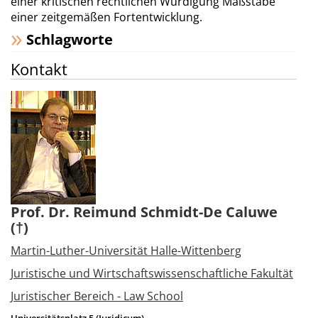
einer kritischen rechtlichen Würdigung Maßstäbe
einer zeitgemäßen Fortentwicklung.
Schlagworte
Kontakt
Prof. Dr. Reimund Schmidt-De Caluwe
(†)
Martin-Luther-Universität Halle-Wittenberg
Juristische und Wirtschaftswissenschaftliche Fakultät
Juristischer Bereich - Law School