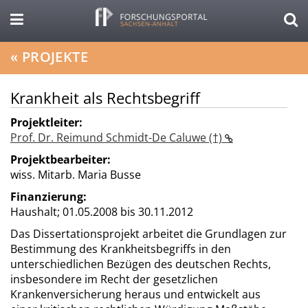
«
PROJEKTE
Krankheit als Rechtsbegriff
Projektleiter:
Prof. Dr. Reimund Schmidt-De Caluwe (†)
Projektbearbeiter:
wiss. Mitarb. Maria Busse
Finanzierung:
Haushalt;
01.05.2008 bis 30.11.2012
Das Dissertationsprojekt arbeitet die Grundlagen zur
Bestimmung des Krankheitsbegriffs in den
unterschiedlichen Bezügen des deutschen Rechts,
insbesondere im Recht der gesetzlichen
Krankenversicherung heraus und entwickelt aus