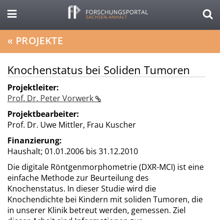
«
PROJEKTE
Knochenstatus bei Soliden Tumoren
Projektleiter:
Prof. Dr. Peter Vorwerk
Projektbearbeiter:
Prof. Dr. Uwe Mittler, Frau Kuscher
Finanzierung:
Haushalt;
01.01.2006 bis 31.12.2010
Die digitale Röntgenmorphometrie (DXR-MCI) ist eine
einfache Methode zur Beurteilung des
Knochenstatus. In dieser Studie wird die
Knochendichte bei Kindern mit soliden Tumoren, die
in unserer Klinik betreut werden, gemessen. Ziel