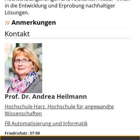
in die Entwicklung und Erprobung nachhaltiger
Lösungen.
Anmerkungen
Kontakt
Prof. Dr. Andrea Heilmann
Hochschule Harz, Hochschule für angewandte
Wissenschaften
FB Automatisierung und Informatik
Friedrichstr. 57-59
38855
Wernigerode