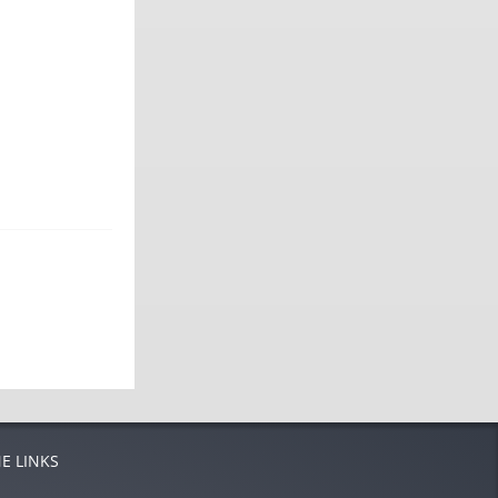
E LINKS