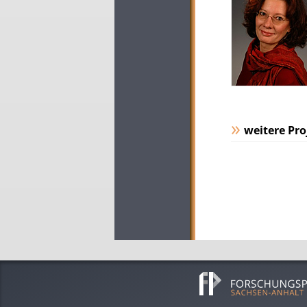
weitere Pro