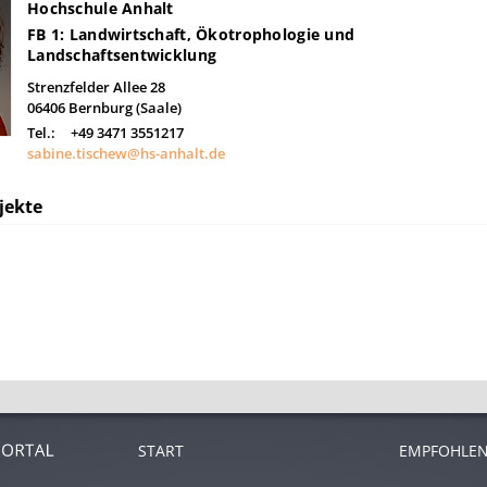
Hochschule Anhalt
FB 1: Landwirtschaft, Ökotrophologie und
Landschaftsentwicklung
Strenzfelder Allee 28
06406
Bernburg (Saale)
Tel.:
+49 3471 3551217
sabine.tischew@hs-anhalt.de
jekte
START
EMPFOHLEN