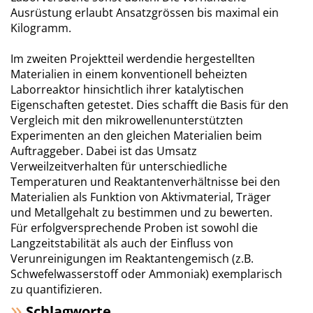
Ausrüstung erlaubt Ansatzgrössen bis maximal ein
Kilogramm.
Im zweiten Projektteil werdendie hergestellten
Materialien in einem konventionell beheizten
Laborreaktor hinsichtlich ihrer katalytischen
Eigenschaften getestet. Dies schafft die Basis für den
Vergleich mit den mikrowellenunterstützten
Experimenten an den gleichen Materialien beim
Auftraggeber. Dabei ist das Umsatz
Verweilzeitverhalten für unterschiedliche
Temperaturen und Reaktantenverhältnisse bei den
Materialien als Funktion von Aktivmaterial, Träger
und Metallgehalt zu bestimmen und zu bewerten.
Für erfolgversprechende Proben ist sowohl die
Langzeitstabilität als auch der Einfluss von
Verunreinigungen im Reaktantengemisch (z.B.
Schwefelwasserstoff oder Ammoniak) exemplarisch
zu quantifizieren.
Schlagworte