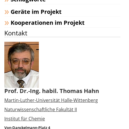
Geräte im Projekt
Kooperationen im Projekt
Kontakt
Prof. Dr.-Ing. habil. Thomas Hahn
Martin-Luther-Universität Halle-Wittenberg
Naturwissenschaftliche Fakultät II
Institut für Chemie
Von-Danckelmann-Platz 4