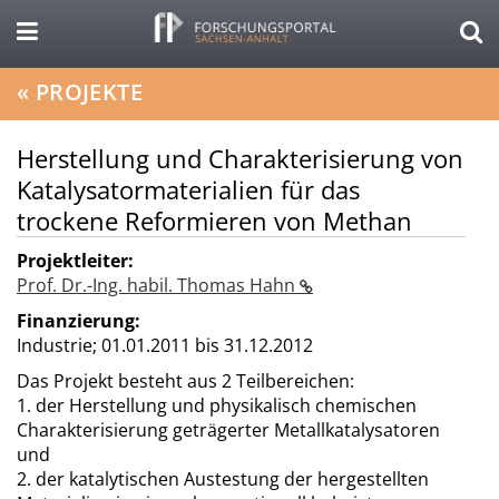
«
PROJEKTE
Herstellung und Charakterisierung von
Katalysatormaterialien für das
trockene Reformieren von Methan
Projektleiter:
Prof. Dr.-Ing. habil. Thomas Hahn
Finanzierung:
Industrie;
01.01.2011 bis 31.12.2012
Das Projekt besteht aus 2 Teilbereichen:
1. der Herstellung und physikalisch chemischen
Charakterisierung geträgerter Metallkatalysatoren
und
2. der katalytischen Austestung der hergestellten