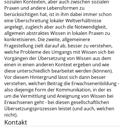
sozialen Kontexten, aber auch zwischen sozialen
Praxen und andere Lebensformen zu
berücksichtigen hat, ist in ihm dabei immer schon
eine Überschreitung lokaler Weltverhältnisse
angelegt, zugleich aber auch die Notwendigkeit,
allgemein abstraktes Wissen in lokalen Praxen zu
konkretisieren. Die zweite, allgemeinere
Fragestellung zielt darauf ab, besser zu verstehen,
welche Probleme des Umgangs mit Wissen sich bei
Vorgängen der Übersetzung von Wissen aus dem
einen in einen anderen Kontext ergeben und wie
diese unterschiedlich bearbeitet werden (können).
Vor diesem Hintergrund lässt sich dann besser
verstehen, welchen Beitrag die Erwachsenenbildung -
also diejenige Form der Kommunikation, in der es
um die Vermittlung und Aneignung von Wissen bei
Erwachsenen geht - bei diesen gesellschaftlichen
Übersetzungsprozessen leistet (und auch, welchen
nicht).
Kontakt