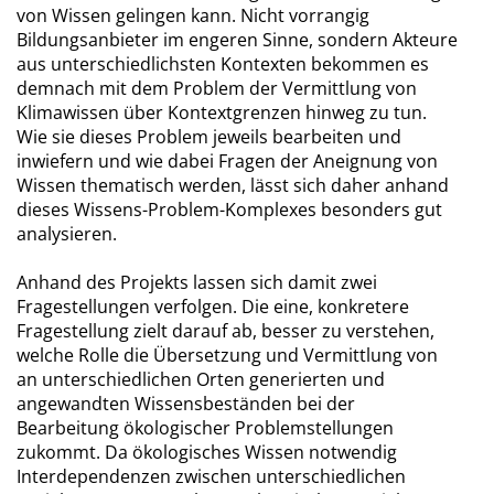
von Wissen gelingen kann. Nicht vorrangig
Bildungsanbieter im engeren Sinne, sondern Akteure
aus unterschiedlichsten Kontexten bekommen es
demnach mit dem Problem der Vermittlung von
Klimawissen über Kontextgrenzen hinweg zu tun.
Wie sie dieses Problem jeweils bearbeiten und
inwiefern und wie dabei Fragen der Aneignung von
Wissen thematisch werden, lässt sich daher anhand
dieses Wissens-Problem-Komplexes besonders gut
analysieren.
Anhand des Projekts lassen sich damit zwei
Fragestellungen verfolgen. Die eine, konkretere
Fragestellung zielt darauf ab, besser zu verstehen,
welche Rolle die Übersetzung und Vermittlung von
an unterschiedlichen Orten generierten und
angewandten Wissensbeständen bei der
Bearbeitung ökologischer Problemstellungen
zukommt. Da ökologisches Wissen notwendig
Interdependenzen zwischen unterschiedlichen