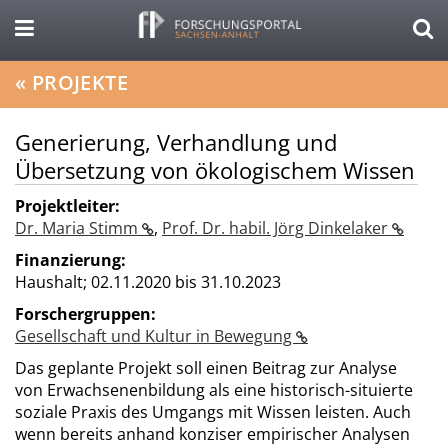
«
PROJEKTE
Generierung, Verhandlung und
Übersetzung von ökologischem Wissen
Projektleiter:
Dr. Maria Stimm
,
Prof. Dr. habil. Jörg Dinkelaker
Finanzierung:
Haushalt;
02.11.2020 bis 31.10.2023
Forschergruppen:
Gesellschaft und Kultur in Bewegung
Das geplante Projekt soll einen Beitrag zur Analyse
von Erwachsenenbildung als eine historisch-situierte
soziale Praxis des Umgangs mit Wissen leisten. Auch
wenn bereits anhand konziser empirischer Analysen