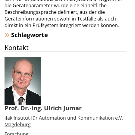
die Geräteparameter wurde eine einheitliche
Beschreibungssprache definiert, aus der die
Geräteinformationen sowohl in Testfälle als auch
direkt in ein Prüfsystem integriert werden können.
Schlagworte
Kontakt
Prof. Dr.-Ing. Ulrich Jumar
ifak Institut für Automation und Kommunikation e.V.
Magdeburg
Forschung