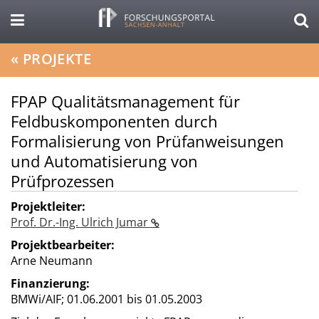
«
PROJEKTE
FPAP Qualitätsmanagement für
Feldbuskomponenten durch
Formalisierung von Prüfanweisungen
und Automatisierung von
Prüfprozessen
Projektleiter:
Prof. Dr.-Ing. Ulrich Jumar
Projektbearbeiter:
Arne Neumann
Finanzierung:
BMWi/AIF;
01.06.2001 bis 01.05.2003