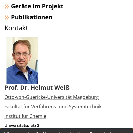
Geräte im Projekt
Publikationen
Kontakt
Prof. Dr. Helmut Weiß
Otto-von-Guericke-Universität Magdeburg
Fakultät für Verfahrens- und Systemtechnik
Institut für Chemie
Universitätsplatz 2
39106
Magdeburg