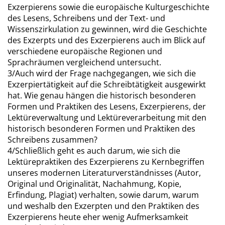
Exzerpierens sowie die europäische Kulturgeschichte
des Lesens, Schreibens und der Text- und
Wissenszirkulation zu gewinnen, wird die Geschichte
des Exzerpts und des Exzerpierens auch im Blick auf
verschiedene europäische Regionen und
Sprachräumen vergleichend untersucht.
3/Auch wird der Frage nachgegangen, wie sich die
Exzerpiertätigkeit auf die Schreibtätigkeit ausgewirkt
hat. Wie genau hängen die historisch besonderen
Formen und Praktiken des Lesens, Exzerpierens, der
Lektüreverwaltung und Lektüreverarbeitung mit den
historisch besonderen Formen und Praktiken des
Schreibens zusammen?
4/Schließlich geht es auch darum, wie sich die
Lektürepraktiken des Exzerpierens zu Kernbegriffen
unseres modernen Literaturverständnisses (Autor,
Original und Originalität, Nachahmung, Kopie,
Erfindung, Plagiat) verhalten, sowie darum, warum
und weshalb den Exzerpten und den Praktiken des
Exzerpierens heute eher wenig Aufmerksamkeit